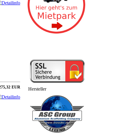
275,32 EUR
Hersteller