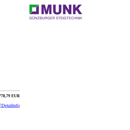
778,79 EUR