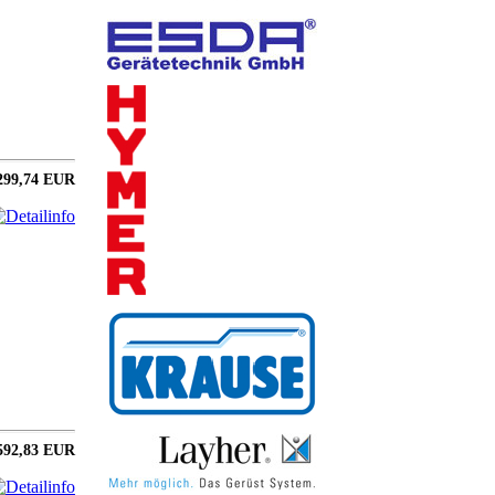
299,74 EUR
592,83 EUR