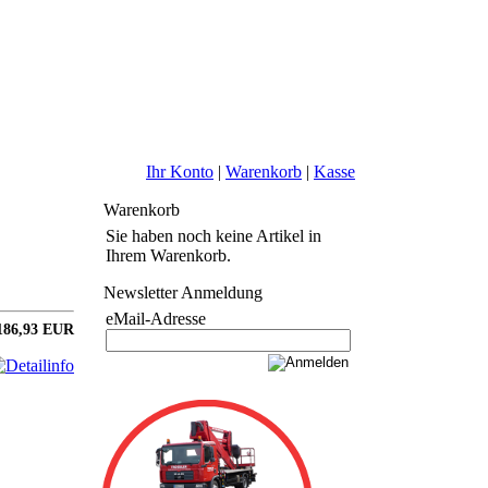
Ihr Konto
|
Warenkorb
|
Kasse
Warenkorb
Sie haben noch keine Artikel in
Ihrem Warenkorb.
Newsletter Anmeldung
eMail-Adresse
186,93 EUR