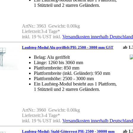
1 Stützteil und 2 starren Geländern.
ArtNr.: 3963 Gewicht: 0.00kg
Lieferzeit:3-4 Tage*
inkl. 19 % UST inkl.
Versandkosten innerhalb Deutschland
Laufsteg-Modul Alu geriffelt PH: 2500 - 3000 mm GST
ab 1.
Belag: Alu geriffelt
Länge: 1260 bis 3060 mm
Plattformbreite: 850 mm
Plattformbreite (inkl. Geländer): 950 mm
Plattformhöhe: 2500 - 3000 mm
Ein Laufsteg-Modul besteht aus 1 Plattform,
1 Stützteil und 2 starren Geländern.
ArtNr.: 3960 Gewicht: 0.00kg
Lieferzeit:3-4 Tage*
inkl. 19 % UST inkl.
Versandkosten innerhalb Deutschland
Laufsteg-Modul: Stahl-Gitterrost PH: 2500 - 30000 mm
ab 1.