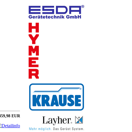
359,98 EUR