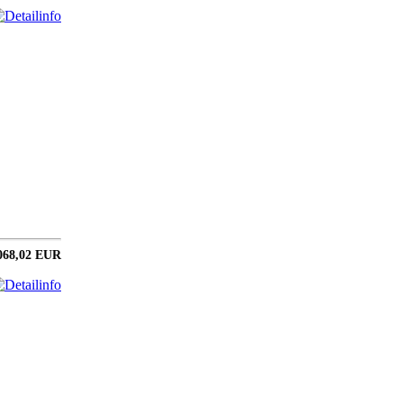
068,02 EUR