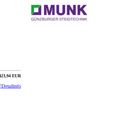
423,94 EUR