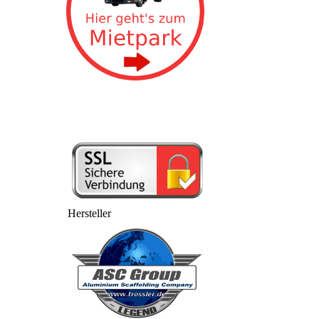
Hersteller