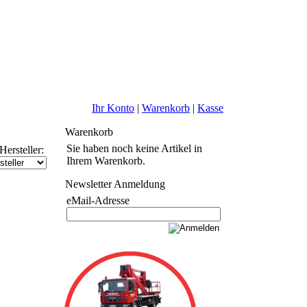
Ihr Konto
|
Warenkorb
|
Kasse
Warenkorb
Sie haben noch keine Artikel in
Hersteller:
Ihrem Warenkorb.
Newsletter Anmeldung
eMail-Adresse